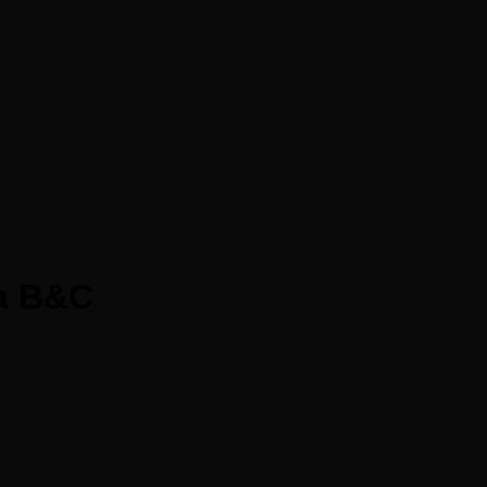
ra B&C