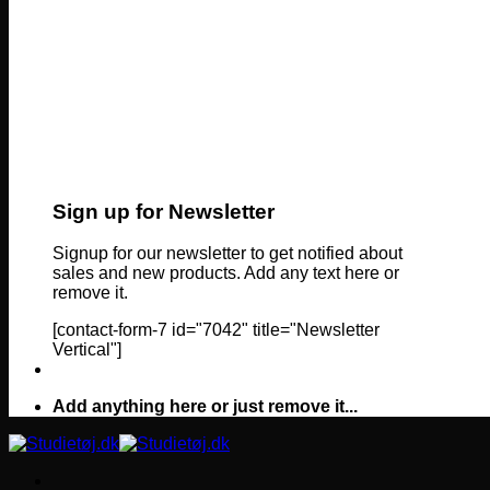
Sign up for Newsletter
Signup for our newsletter to get notified about
sales and new products. Add any text here or
remove it.
[contact-form-7 id="7042" title="Newsletter
Vertical"]
Add anything here or just remove it...