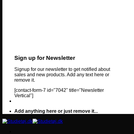
Sign up for Newsletter
Signup for our newsletter to get notified about
sales and new products. Add any text here or
remove it.
[contact-form-7 id="7042" title="Newsletter
Vertical"]
Add anything here or just remove it...