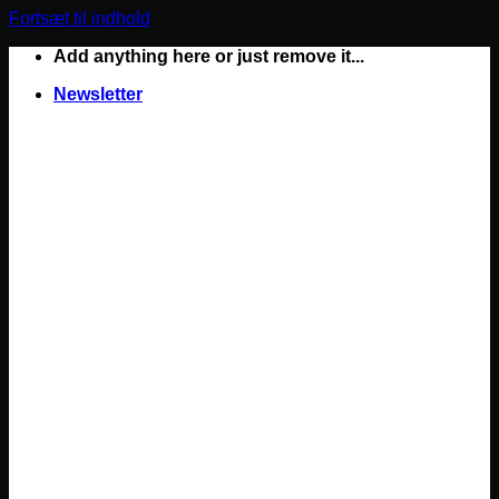
Fortsæt til indhold
Add anything here or just remove it...
Newsletter