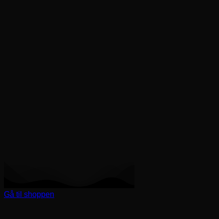
Gå til shoppen