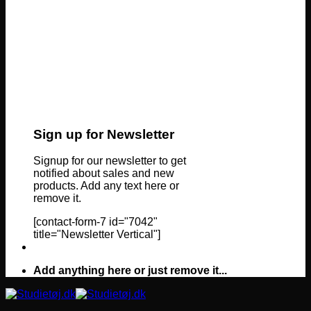
Sign up for Newsletter
Signup for our newsletter to get
notified about sales and new
products. Add any text here or
remove it.
[contact-form-7 id="7042"
title="Newsletter Vertical"]
Add anything here or just remove it...