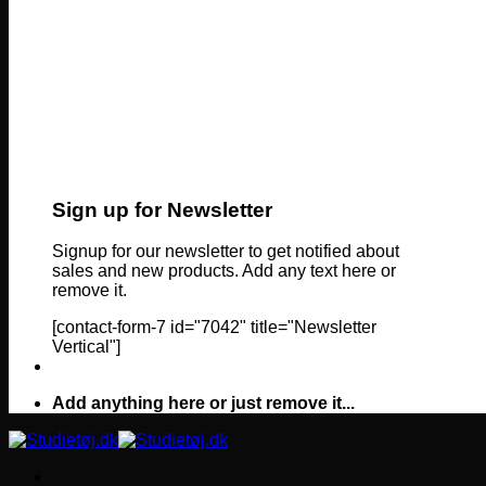
Sign up for Newsletter
Signup for our newsletter to get notified about
sales and new products. Add any text here or
remove it.
[contact-form-7 id="7042" title="Newsletter
Vertical"]
Add anything here or just remove it...