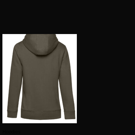
Hoodies