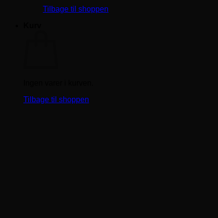
Tilbage til shoppen
Kurv
Ingen varer i kurven.
Tilbage til shoppen