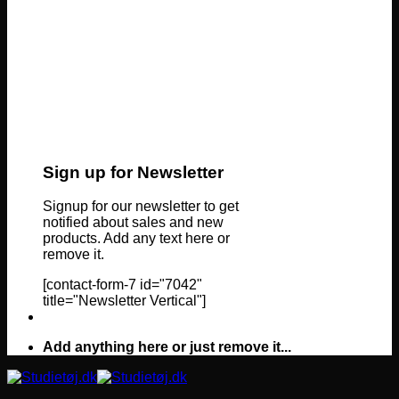
Sign up for Newsletter
Signup for our newsletter to get
notified about sales and new
products. Add any text here or
remove it.
[contact-form-7 id="7042"
title="Newsletter Vertical"]
Add anything here or just remove it...