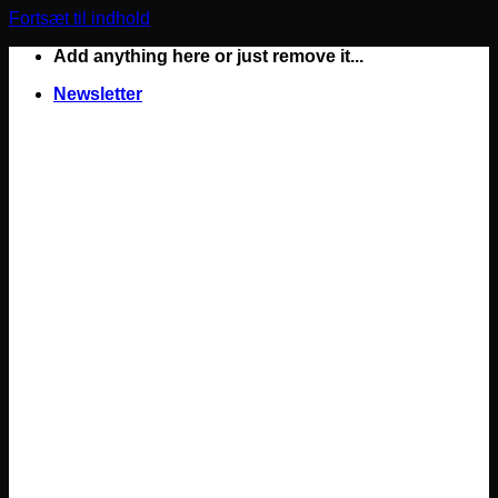
Fortsæt til indhold
Add anything here or just remove it...
Newsletter